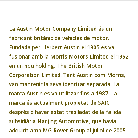
La Austin Motor Company Limited és un 
fabricant britànic de vehicles de motor. 
Fundada per Herbert Austin el 1905 es va 
fusionar amb la Morris Motors Limited el 1952 
en un nou holding, The British Motor 
Corporation Limited. Tant Austin com Morris, 
van mantenir la seva identitat separada. La 
marca Austin es va utilitzar fins a 1987. La 
marca és actualment propietat de SAIC 
després d'haver estat traslladat de la fallida 
subsidiària Nanjing Automotive, que havia 
adquirit amb MG Rover Group al juliol de 2005.